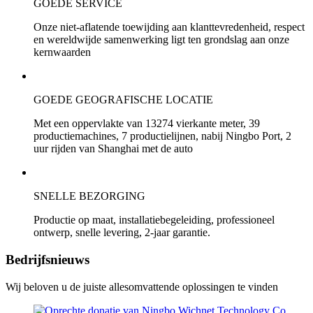
GOEDE SERVICE
Onze niet-aflatende toewijding aan klanttevredenheid, respect
en wereldwijde samenwerking ligt ten grondslag aan onze
kernwaarden
GOEDE GEOGRAFISCHE LOCATIE
Met een oppervlakte van 13274 vierkante meter, 39
productiemachines, 7 productielijnen, nabij Ningbo Port, 2
uur rijden van Shanghai met de auto
SNELLE BEZORGING
Productie op maat, installatiebegeleiding, professioneel
ontwerp, snelle levering, 2-jaar garantie.
Bedrijfsnieuws
Wij beloven u de juiste allesomvattende oplossingen te vinden