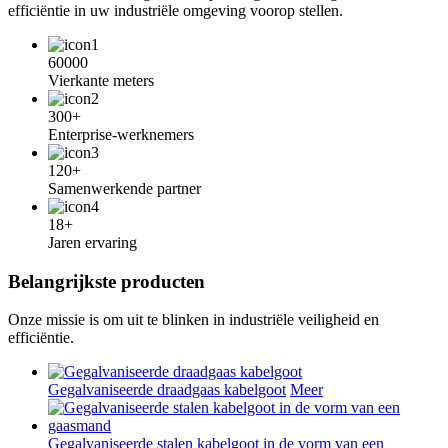
efficiëntie in uw industriële omgeving voorop stellen.
60000
Vierkante meters
300+
Enterprise-werknemers
120+
Samenwerkende partner
18+
Jaren ervaring
Belangrijkste producten
Onze missie is om uit te blinken in industriële veiligheid en
efficiëntie.
Gegalvaniseerde draadgaas kabelgoot
Meer
Gegalvaniseerde stalen kabelgoot in de vorm van een