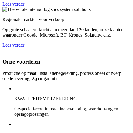
Lees verder
Regionale markten voor verkoop
Op grote schaal verkocht aan meer dan 120 landen, onze klanten
waaronder Google, Microsoft, BT, Krones, Solarcity, enz.
Lees verder
Onze voordelen
Productie op maat, installatiebegeleiding, professioneel ontwerp,
snelle levering, 2-jaar garantie.
KWALITEITSVERZEKERING
Gespecialiseerd in machinebeveiliging, warehousing en
opslagoplossingen