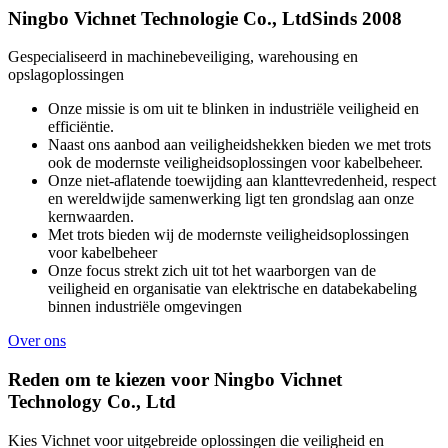
Ningbo Vichnet Technologie Co., Ltd
Sinds 2008
Gespecialiseerd in machinebeveiliging, warehousing en
opslagoplossingen
Onze missie is om uit te blinken in industriële veiligheid en
efficiëntie.
Naast ons aanbod aan veiligheidshekken bieden we met trots
ook de modernste veiligheidsoplossingen voor kabelbeheer.
Onze niet-aflatende toewijding aan klanttevredenheid, respect
en wereldwijde samenwerking ligt ten grondslag aan onze
kernwaarden.
Met trots bieden wij de modernste veiligheidsoplossingen
voor kabelbeheer
Onze focus strekt zich uit tot het waarborgen van de
veiligheid en organisatie van elektrische en databekabeling
binnen industriële omgevingen
Over ons
Reden om te kiezen voor Ningbo Vichnet
Technology Co., Ltd
Kies Vichnet voor uitgebreide oplossingen die veiligheid en