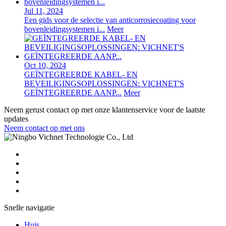
Jul 11, 2024
Een gids voor de selectie van anticorrosiecoating voor
bovenleidingsystemen i...
Meer
Oct 10, 2024
GEÏNTEGREERDE KABEL- EN
BEVEILIGINGSOPLOSSINGEN: VICHNET'S
GEÏNTEGREERDE AANP...
Meer
Neem gerust contact op met onze klantenservice voor de laatste
updates
Neem contact op met ons
Snelle navigatie
Huis