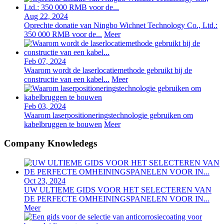
Aug 22, 2024
Oprechte donatie van Ningbo Wichnet Technology Co., Ltd.:
350 000 RMB voor de...
Meer
Feb 07, 2024
Waarom wordt de laserlocatiemethode gebruikt bij de
constructie van een kabel...
Meer
Feb 03, 2024
Waarom laserpositioneringstechnologie gebruiken om
kabelbruggen te bouwen
Meer
Company Knowledegs
Oct 23, 2024
UW ULTIEME GIDS VOOR HET SELECTEREN VAN
DE PERFECTE OMHEININGSPANELEN VOOR IN...
Meer