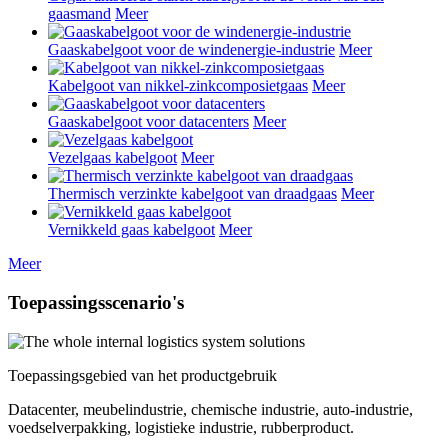
gaasmand
Meer
Gaaskabelgoot voor de windenergie-industrie
Meer
Kabelgoot van nikkel-zinkcomposietgaas
Meer
Gaaskabelgoot voor datacenters
Meer
Vezelgaas kabelgoot
Meer
Thermisch verzinkte kabelgoot van draadgaas
Meer
Vernikkeld gaas kabelgoot
Meer
Meer
Toepassingsscenario's
Toepassingsgebied van het productgebruik
Datacenter, meubelindustrie, chemische industrie, auto-industrie,
voedselverpakking, logistieke industrie, rubberproduct.